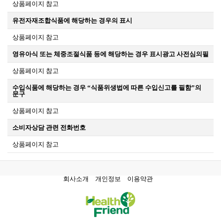
상품페이지 참고
유전자재조합식품에 해당하는 경우의 표시
상품페이지 참고
영유아식 또는 체중조절식품 등에 해당하는 경우 표시광고 사전심의필
상품페이지 참고
수입식품에 해당하는 경우 “식품위생법에 따른 수입신고를 필함”의
문구
상품페이지 참고
소비자상담 관련 전화번호
상품페이지 참고
회사소개
개인정보
이용약관