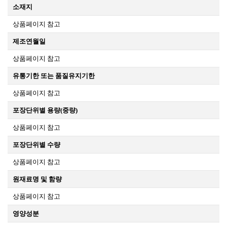
소재지
상품페이지 참고
제조연월일
상품페이지 참고
유통기한 또는 품질유지기한
상품페이지 참고
포장단위별 용량(중량)
상품페이지 참고
포장단위별 수량
상품페이지 참고
원재료명 및 함량
상품페이지 참고
영양성분