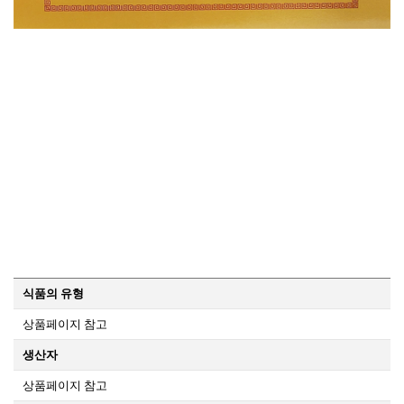
식품의 유형
상품페이지 참고
생산자
상품페이지 참고