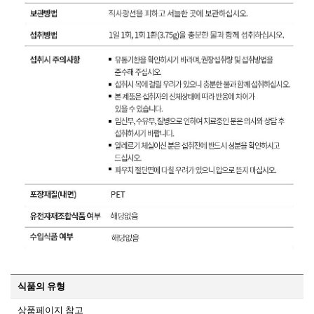
식품의 유형
상품페이지 참고