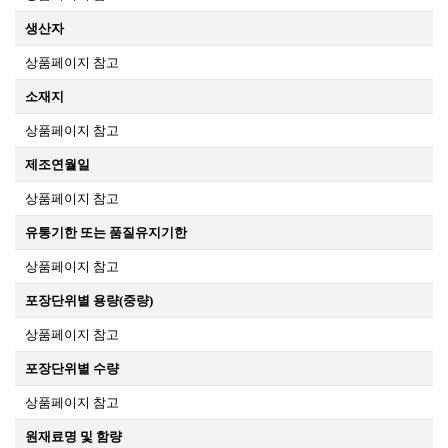
생산자
상품페이지 참고
소재지
상품페이지 참고
제조연월일
상품페이지 참고
유통기한 또는 품질유지기한
상품페이지 참고
포장단위별 용량(중량)
상품페이지 참고
포장단위별 수량
상품페이지 참고
원재료명 및 함량