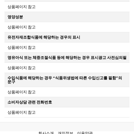
상품페이지 참고
영양성분
상품페이지 참고
유전자재조합식품에 해당하는 경우의 표시
상품페이지 참고
영유아식 또는 체중조절식품 등에 해당하는 경우 표시광고 사전심의필
상품페이지 참고
수입식품에 해당하는 경우 “식품위생법에 따른 수입신고를 필함”의
문구
상품페이지 참고
소비자상담 관련 전화번호
상품페이지 참고
회사소개
개인정보
이용약관