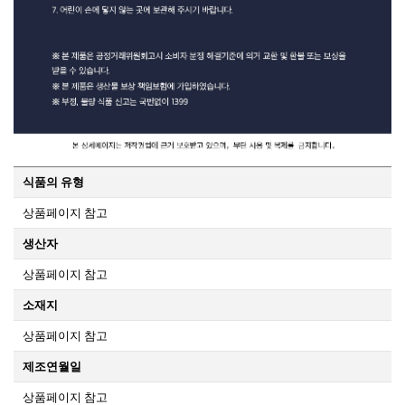
식품의 유형
상품페이지 참고
생산자
상품페이지 참고
소재지
상품페이지 참고
제조연월일
상품페이지 참고