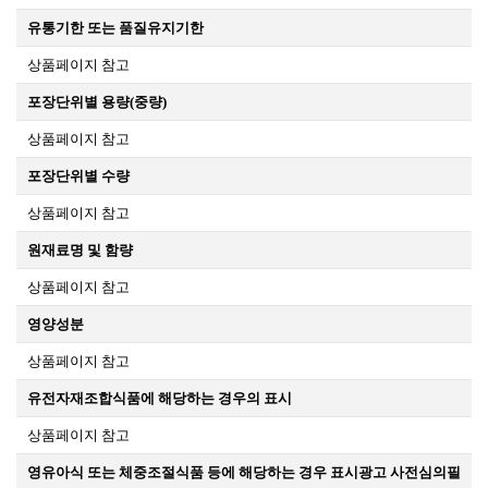
유통기한 또는 품질유지기한
상품페이지 참고
포장단위별 용량(중량)
상품페이지 참고
포장단위별 수량
상품페이지 참고
원재료명 및 함량
상품페이지 참고
영양성분
상품페이지 참고
유전자재조합식품에 해당하는 경우의 표시
상품페이지 참고
영유아식 또는 체중조절식품 등에 해당하는 경우 표시광고 사전심의필